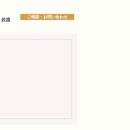
ご相談・お問い合わせ
ト救護