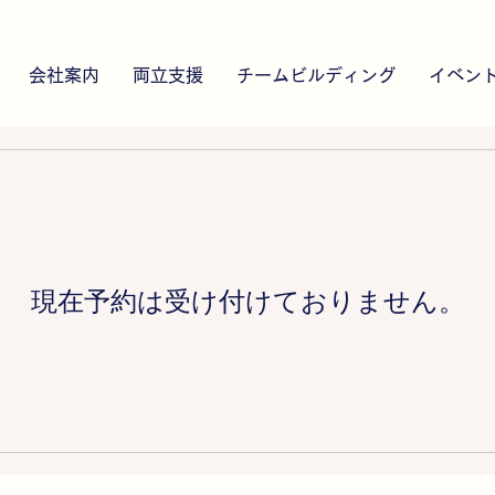
会社案内
両立支援
チームビルディング
イベン
現在予約は受け付けておりません。